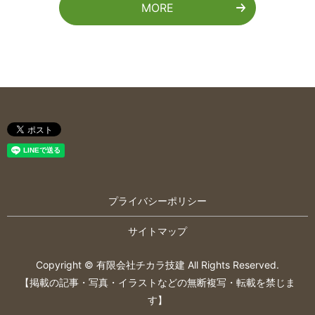
MORE
プライバシーポリシー
サイトマップ
Copyright © 有限会社チカラ技建 All Rights Reserved.
【掲載の記事・写真・イラストなどの無断複写・転載を禁じま
す】