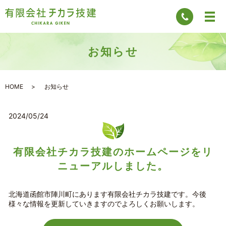
お知らせ
HOME
お知らせ
2024/05/24
有限会社チカラ技建のホームページをリ
ニューアルしました。
北海道函館市陣川町にあります有限会社チカラ技建です。今後
様々な情報を更新していきますのでよろしくお願いします。