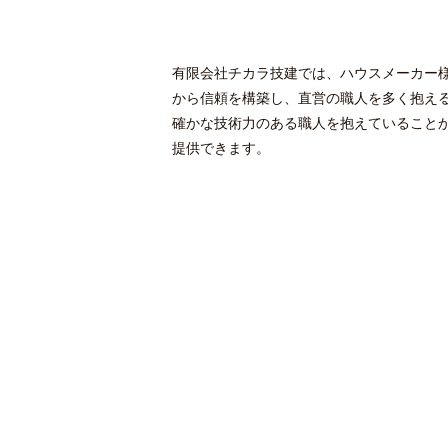
有限会社チカラ技建では、ハウスメーカー
から信頼を構築し、直営の職人を多く抱え
確かな技術力のある職人を抱えていること
提供できます。