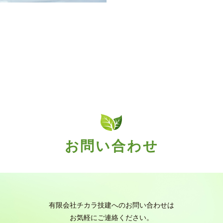
お問い合わせ
有限会社チカラ技建へのお問い合わせは
お気軽にご連絡ください。