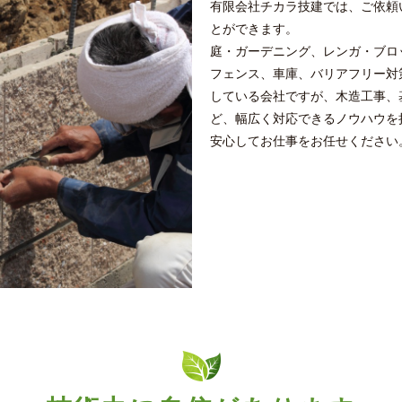
有限会社チカラ技建では、ご依頼
とができます。
庭・ガーデニング、レンガ・ブロ
フェンス、車庫、バリアフリー対
している会社ですが、木造工事、
ど、幅広く対応できるノウハウを
安心してお仕事をお任せください