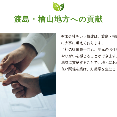
渡島・檜山地方への貢献
有限会社チカラ技建は、渡島・檜
に大事に考えております。
当社の従業員一同も、地元のお仕
やりがいを感じることができます
地域に貢献することで、地元にお
良い関係を築け、好循環を生むこ