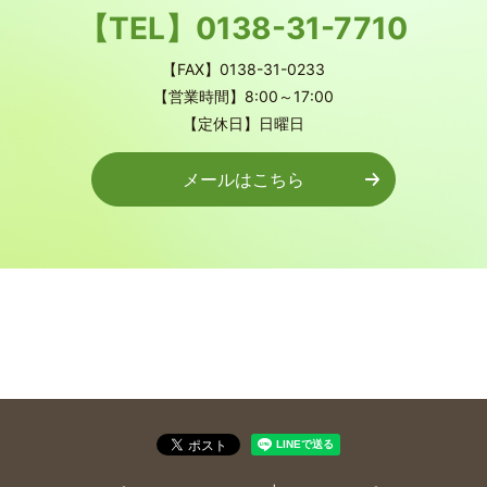
【TEL】
0138-31-7710
【FAX】0138-31-0233
【営業時間】8:00～17:00
【定休日】日曜日
メールはこちら